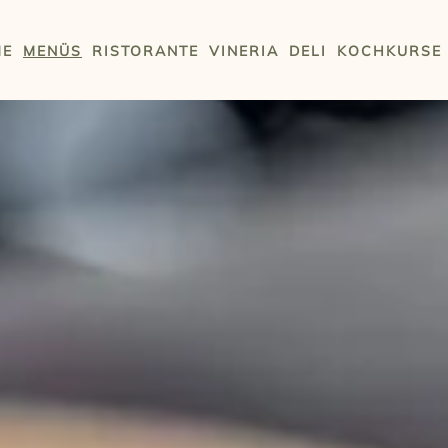
ME
MENÜS
RISTORANTE
VINERIA
DELI
KOCHKURSE