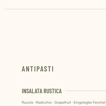
ANTIPASTI
INSALATA RUSTICA
Rucola · Radicchio · Grapefruit · Eingelegter Fenchel