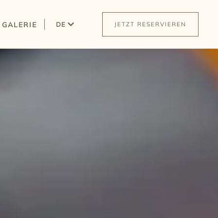
GALERIE
DE
JETZT RESERVIEREN